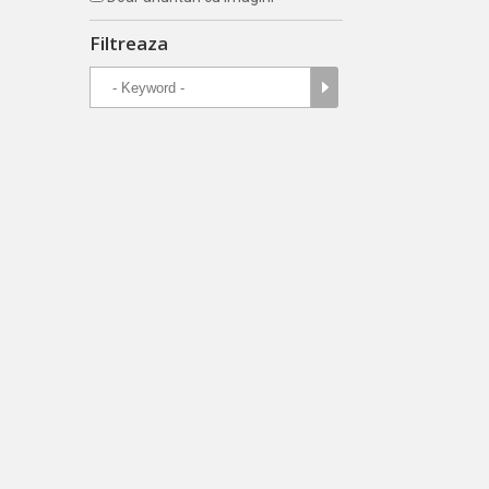
Filtreaza