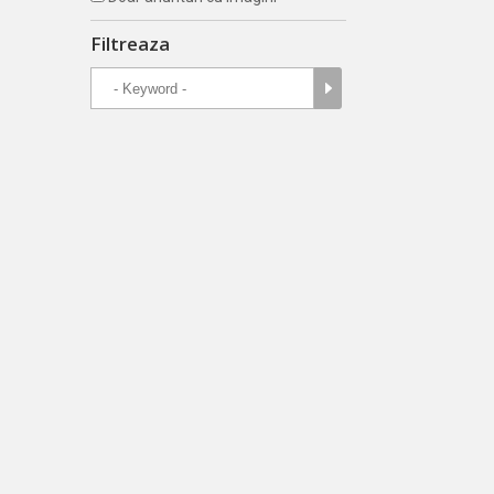
Filtreaza