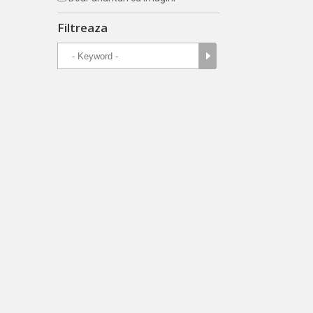
Filtreaza