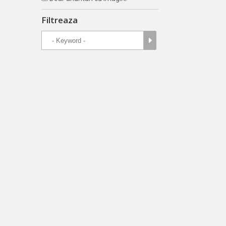
Filtreaza