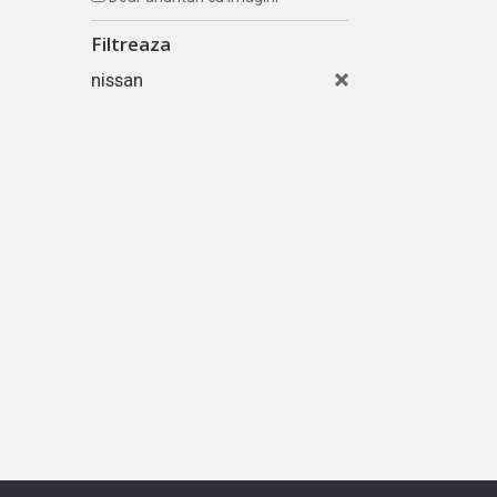
Filtreaza
nissan