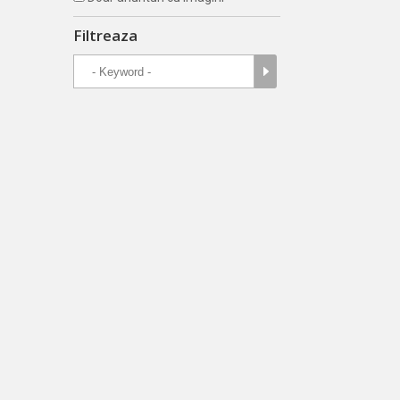
Filtreaza